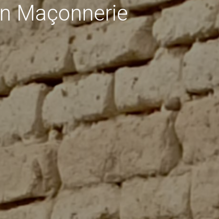
en Maçonnerie