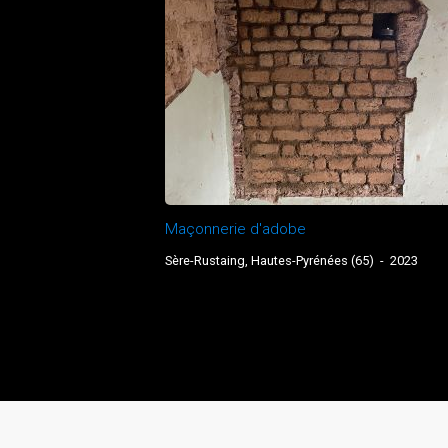
Maçonnerie d'adobe
Sère-Rustaing, Hautes-Pyrénées (65)
-
2023