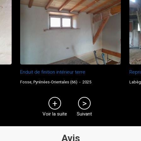
Enduit de finition intérieur terre
Repri
Fosse, Pyrénées-Orientales (66)
-
2025
Labèg
Voir la suite
Suivant
Avis