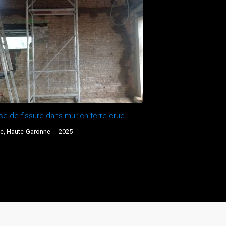
se de fissure dans mur en terre crue
e, Haute-Garonne
-
2025