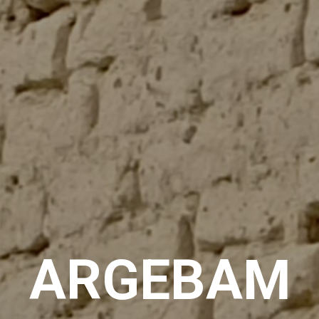
ARGEBAM